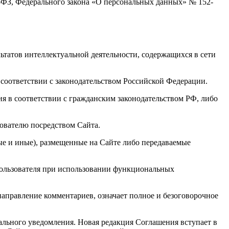
ФЗ, Федерального закона «О персональных данных» № 152-
льтатов интеллектуальной деятельности, содержащихся в сети
соответствии с законодательством Российской Федерации.
ия в соответствии с гражданским законодательством РФ, либо
ователю посредством Сайта.
е и иные), размещенные на Сайте либо передаваемые
 Пользователя при использовании функциональных
аправление комментариев, означает полное и безоговорочное
иального уведомления. Новая редакция Соглашения вступает в