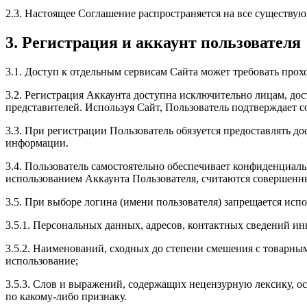
2.3. Настоящее Соглашение распространяется на все существу
3. Регистрация и аккаунт пользователя
3.1. Доступ к отдельным сервисам Сайта может требовать про
3.2. Регистрация Аккаунта доступна исключительно лицам, до
представителей. Используя Сайт, Пользователь подтверждает 
3.3. При регистрации Пользователь обязуется предоставлять д
информации.
3.4. Пользователь самостоятельно обеспечивает конфиденциаль
использованием Аккаунта Пользователя, считаются совершенн
3.5. При выборе логина (имени пользователя) запрещается испо
3.5.1. Персональных данных, адресов, контактных сведений ин
3.5.2. Наименований, сходных до степени смешения с товарны
использование;
3.5.3. Слов и выражений, содержащих нецензурную лексику, 
по какому-либо признаку.