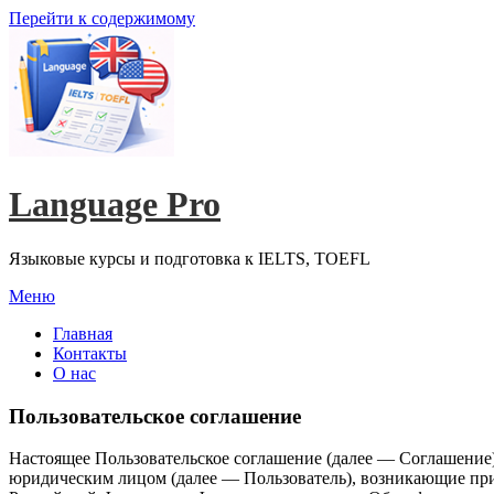
Перейти к содержимому
Language Pro
Языковые курсы и подготовка к IELTS, TOEFL
Меню
Главная
Контакты
О нас
Пользовательское соглашение
Настоящее Пользовательское соглашение (далее — Соглашение)
юридическим лицом (далее — Пользователь), возникающие при и