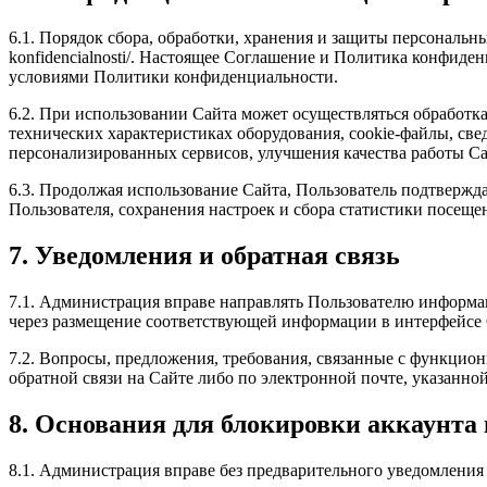
6.1. Порядок сбора, обработки, хранения и защиты персональных
konfidencialnosti/. Настоящее Соглашение и Политика конфиде
условиями Политики конфиденциальности.
6.2. При использовании Сайта может осуществляться обработка
технических характеристиках оборудования, cookie-файлы, све
персонализированных сервисов, улучшения качества работы Са
6.3. Продолжая использование Сайта, Пользователь подтвержд
Пользователя, сохранения настроек и сбора статистики посеще
7. Уведомления и обратная связь
7.1. Администрация вправе направлять Пользователю информа
через размещение соответствующей информации в интерфейсе 
7.2. Вопросы, предложения, требования, связанные с функци
обратной связи на Сайте либо по электронной почте, указанной
8. Основания для блокировки аккаунта
8.1. Администрация вправе без предварительного уведомления 